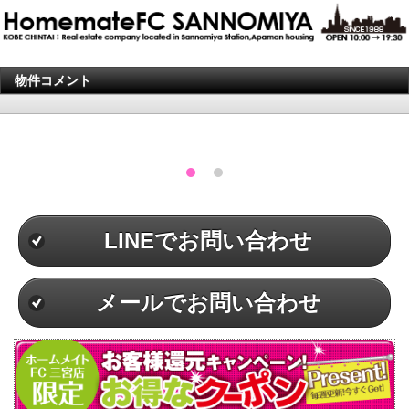
物件コメント
LINEでお問い合わせ
メールでお問い合わせ