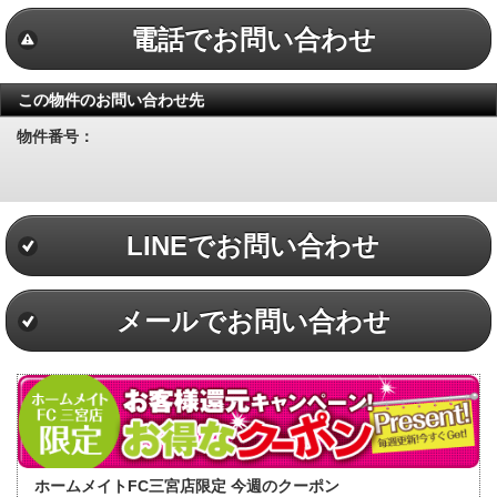
電話でお問い合わせ
この物件のお問い合わせ先
物件番号：
LINEでお問い合わせ
メールでお問い合わせ
ホームメイトFC三宮店限定 今週のクーポン