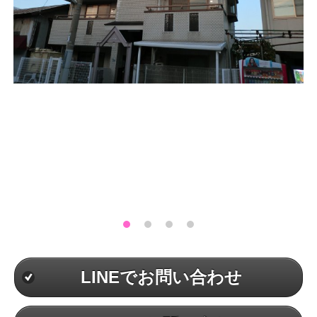
LINEでお問い合わせ