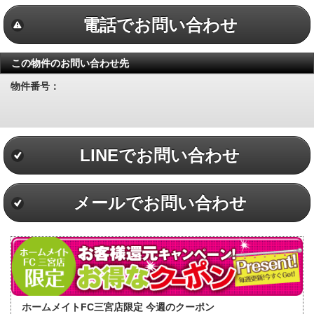
電話でお問い合わせ
この物件のお問い合わせ先
物件番号：
LINEでお問い合わせ
メールでお問い合わせ
ホームメイトFC三宮店限定 今週のクーポン