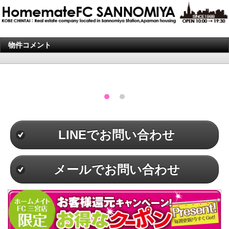
物件コメント
LINEでお問い合わせ
メールでお問い合わせ