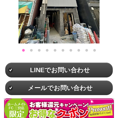
LINEでお問い合わせ
メールでお問い合わせ