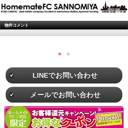
物件コメント
LINEでお問い合わせ
メールでお問い合わせ