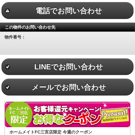
電話でお問い合わせ
この物件のお問い合わせ先
物件番号：
LINEでお問い合わせ
メールでお問い合わせ
ホームメイトFC三宮店限定 今週のクーポン