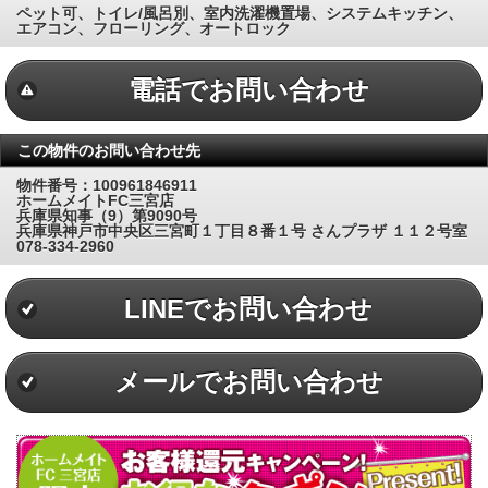
ペット可、トイレ/風呂別、室内洗濯機置場、システムキッチン、
エアコン、フローリング、オートロック
電話でお問い合わせ
この物件のお問い合わせ先
物件番号：100961846911
ホームメイトFC三宮店
兵庫県知事（9）第9090号
兵庫県神戸市中央区三宮町１丁目８番１号 さんプラザ １１２号室
078-334-2960
LINEでお問い合わせ
メールでお問い合わせ