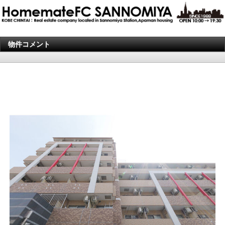
物件コメント