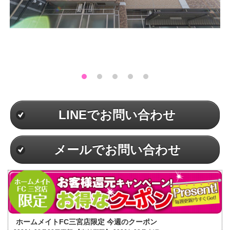
LINEでお問い合わせ
メールでお問い合わせ
ホームメイトFC三宮店限定 今週のクーポン