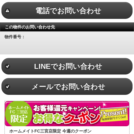
電話でお問い合わせ
この物件のお問い合わせ先
物件番号：
LINEでお問い合わせ
メールでお問い合わせ
ホームメイトFC三宮店限定 今週のクーポン