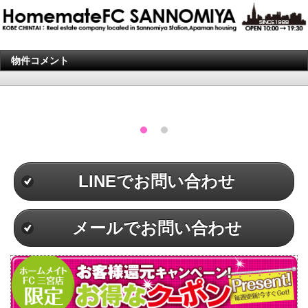
物件コメント
LINEでお問い合わせ
メールでお問い合わせ