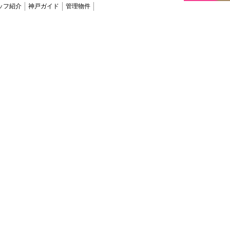
ッフ紹介
神戸ガイド
管理物件