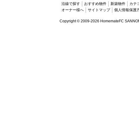
沿線で探す
おすすめ物件
新築物件
カテ
オーナー様へ
サイトマップ
個人情報保護
Copyright ©
2009-2026 HomemateFC SANNOMIYA