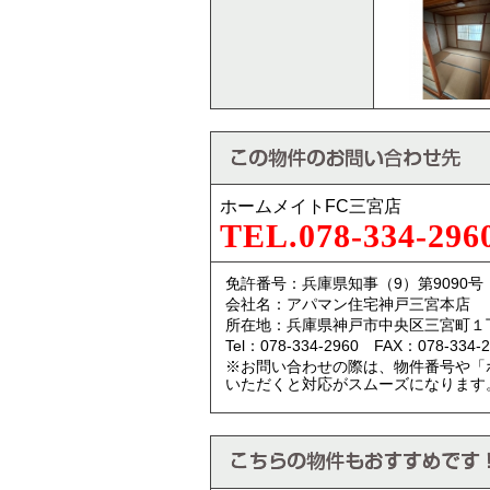
ホームメイトFC三宮店
TEL.078-334-296
免許番号：兵庫県知事（9）第9090号
会社名：アパマン住宅神戸三宮本店
所在地：兵庫県神戸市中央区三宮町１
Tel：078-334-2960 FAX：078-334-2
※お問い合わせの際は、物件番号や「
いただくと対応がスムーズになります