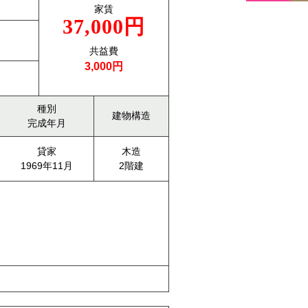
家賃
37,000円
共益費
3,000円
種別
建物構造
完成年月
貸家
木造
1969年11月
2階建