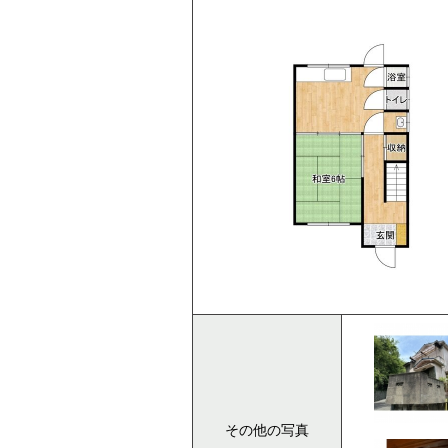
その他の写真