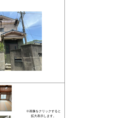
※画像をクリックすると
拡大表示します。