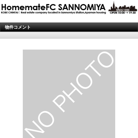
物件コメント