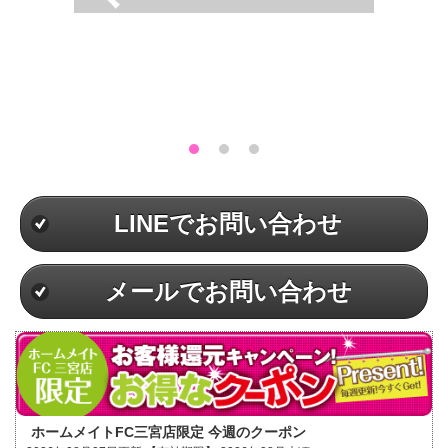
LINEでお問い合わせ
メールでお問い合わせ
ホームメイトFC三宮店限定 今週のクーポン