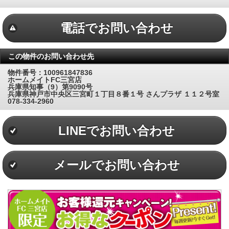
電話でお問い合わせ
この物件のお問い合わせ先
物件番号：100961847836
ホームメイトFC三宮店
兵庫県知事（9）第9090号
兵庫県神戸市中央区三宮町１丁目８番１号 さんプラザ １１２号室
078-334-2960
LINEでお問い合わせ
メールでお問い合わせ