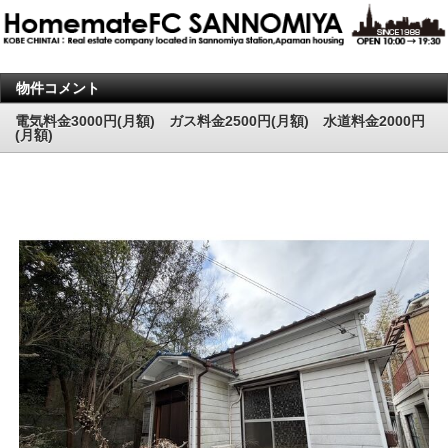
物件コメント
電気料金3000円(月額) ガス料金2500円(月額) 水道料金2000円
(月額)