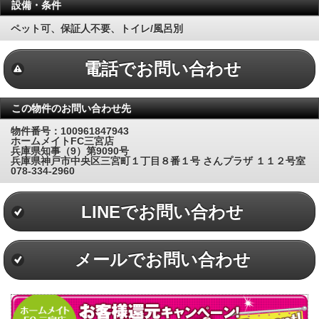
設備・条件
ペット可、保証人不要、トイレ/風呂別
電話でお問い合わせ
この物件のお問い合わせ先
物件番号：100961847943
ホームメイトFC三宮店
兵庫県知事（9）第9090号
兵庫県神戸市中央区三宮町１丁目８番１号 さんプラザ １１２号室
078-334-2960
LINEでお問い合わせ
メールでお問い合わせ