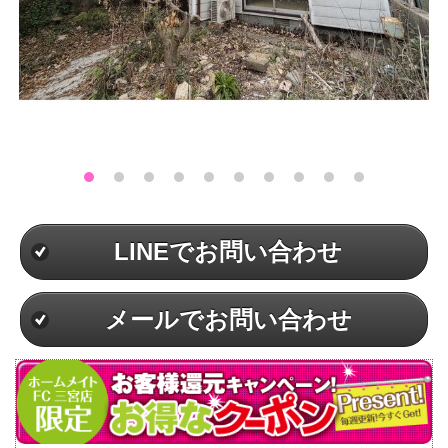
LINEでお問い合わせ
メールでお問い合わせ