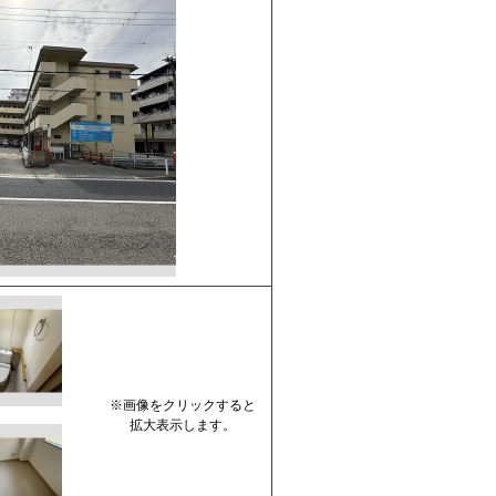
※画像をクリックすると
拡大表示します。