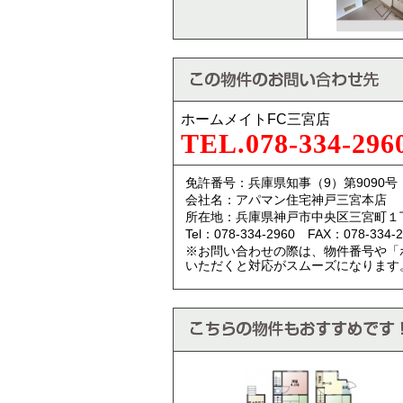
ホームメイトFC三宮店
TEL.078-334-296
免許番号：兵庫県知事（9）第9090号
会社名：アパマン住宅神戸三宮本店
所在地：兵庫県神戸市中央区三宮町１
Tel：078-334-2960 FAX：078-334-2
※お問い合わせの際は、物件番号や「
いただくと対応がスムーズになります