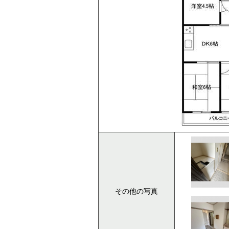
その他の写真