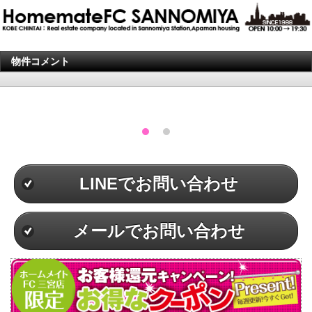
物件コメント
LINEでお問い合わせ
メールでお問い合わせ