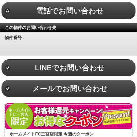
電話でお問い合わせ
この物件のお問い合わせ先
物件番号：
LINEでお問い合わせ
メールでお問い合わせ
ホームメイトFC三宮店限定 今週のクーポン