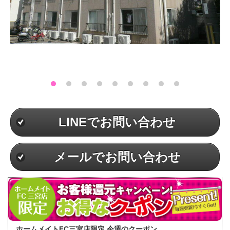
LINEでお問い合わせ
メールでお問い合わせ
ホームメイトFC三宮店限定 今週のクーポン