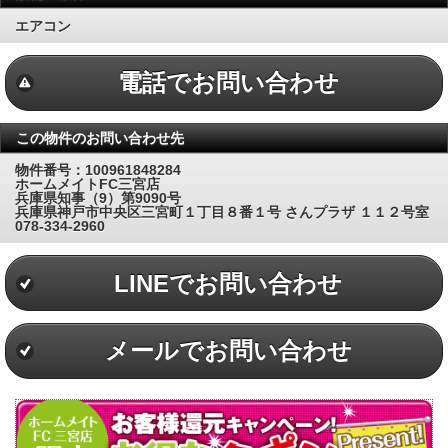
エアコン
電話でお問い合わせ
この物件のお問い合わせ先
物件番号：100961848284
ホームメイトFC三宮店
兵庫県知事（9）第9090号
兵庫県神戸市中央区三宮町１丁目８番１号 さんプラザ １１２号室
078-334-2960
LINEでお問い合わせ
メールでお問い合わせ