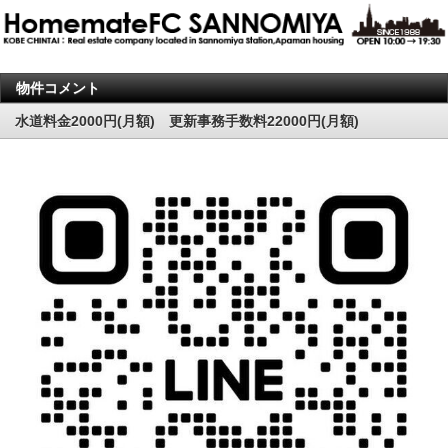
物件コメント
水道料金2000円(月額) 更新事務手数料22000円(月額)