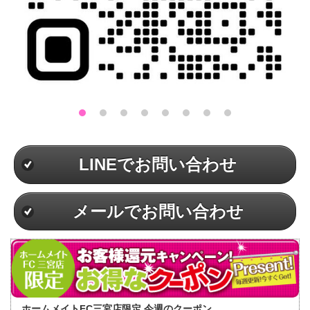
LINEでお問い合わせ
メールでお問い合わせ
ホームメイトFC三宮店限定 今週のクーポン