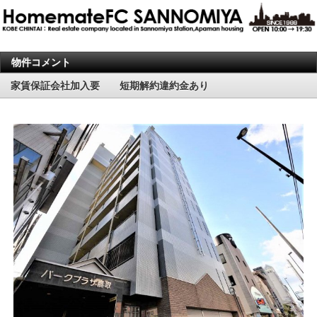
物件コメント
家賃保証会社加入要 短期解約違約金あり