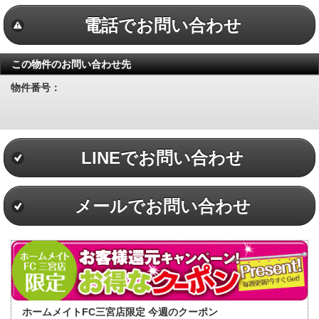
電話でお問い合わせ
この物件のお問い合わせ先
物件番号：
LINEでお問い合わせ
メールでお問い合わせ
ホームメイトFC三宮店限定 今週のクーポン