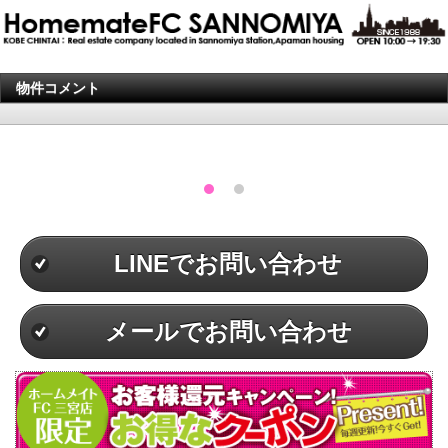
物件コメント
LINEでお問い合わせ
メールでお問い合わせ