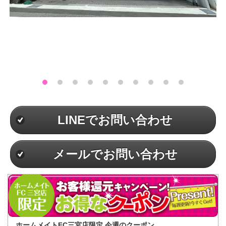
LINEでお問い合わせ
メールでお問い合わせ
ホームメイトFC三宮店限定 今週のクーポン