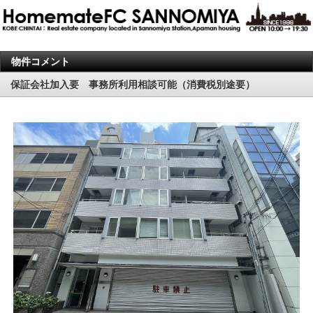
物件コメント
保証会社加入要 事務所利用相談可能（消費税別途要）