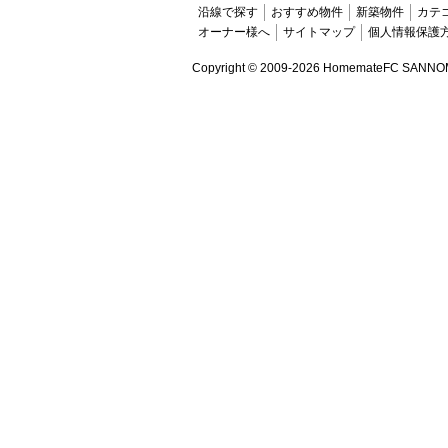
沿線で探す
おすすめ物件
新築物件
カテ
オーナー様へ
サイトマップ
個人情報保護
Copyright ©
2009-2026 HomemateFC SANNOMIYA