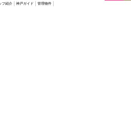
ッフ紹介
神戸ガイド
管理物件