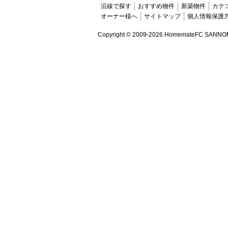
沿線で探す
おすすめ物件
新築物件
カテ
オーナー様へ
サイトマップ
個人情報保護
Copyright ©
2009-2026 HomemateFC SANNOMIYA