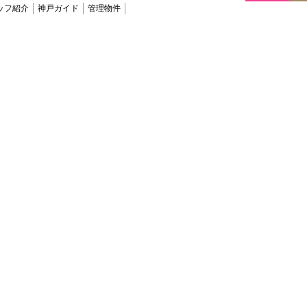
ッフ紹介
神戸ガイド
管理物件