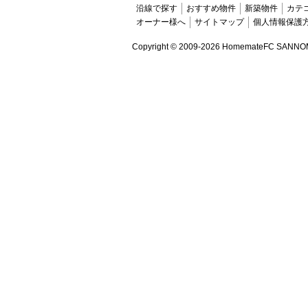
沿線で探す
おすすめ物件
新築物件
カテ
オーナー様へ
サイトマップ
個人情報保護
Copyright ©
2009-2026 HomemateFC SANNOMIYA