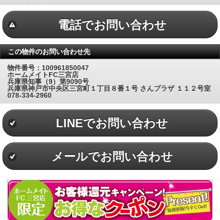
電話でお問い合わせ
この物件のお問い合わせ先
物件番号：100961850047
ホームメイトFC三宮店
兵庫県知事（9）第9090号
兵庫県神戸市中央区三宮町１丁目８番１号 さんプラザ １１２号室
078-334-2960
LINEでお問い合わせ
メールでお問い合わせ