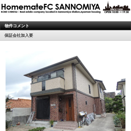
物件コメント
保証会社加入要