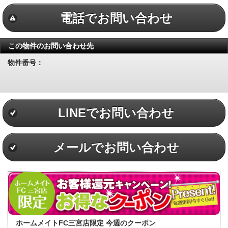
電話でお問い合わせ
この物件のお問い合わせ先
物件番号：
LINEでお問い合わせ
メールでお問い合わせ
ホームメイトFC三宮店限定 今週のクーポン