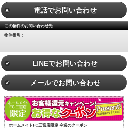
電話でお問い合わせ
この物件のお問い合わせ先
物件番号：
LINEでお問い合わせ
メールでお問い合わせ
ホームメイトFC三宮店限定 今週のクーポン