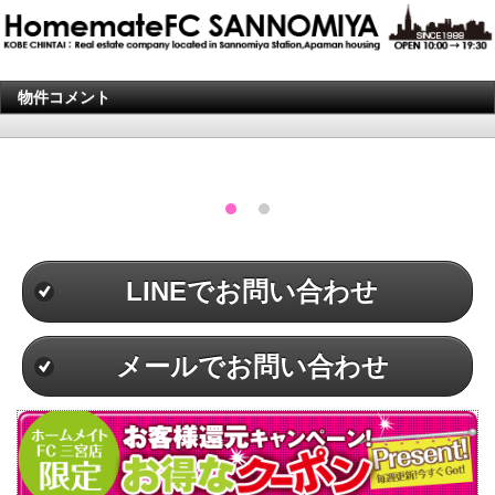
物件コメント
LINEでお問い合わせ
メールでお問い合わせ