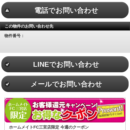
電話でお問い合わせ
この物件のお問い合わせ先
物件番号：
LINEでお問い合わせ
メールでお問い合わせ
ホームメイトFC三宮店限定 今週のクーポン