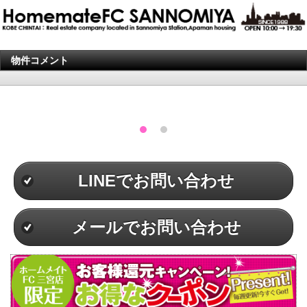
物件コメント
LINEでお問い合わせ
メールでお問い合わせ