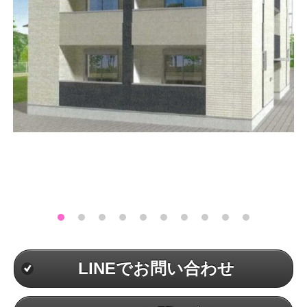
LINEでお問い合わせ