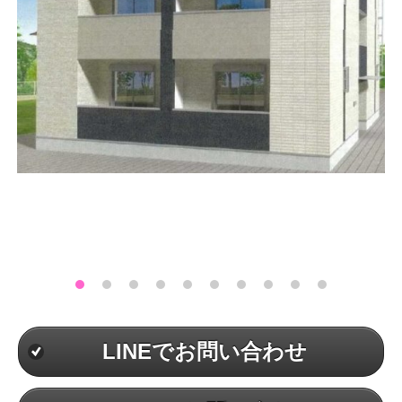
LINEでお問い合わせ