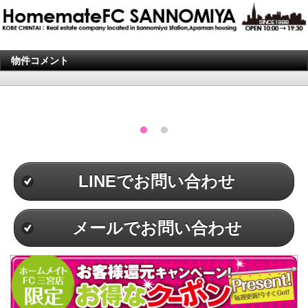
物件コメント
LINEでお問い合わせ
メールでお問い合わせ