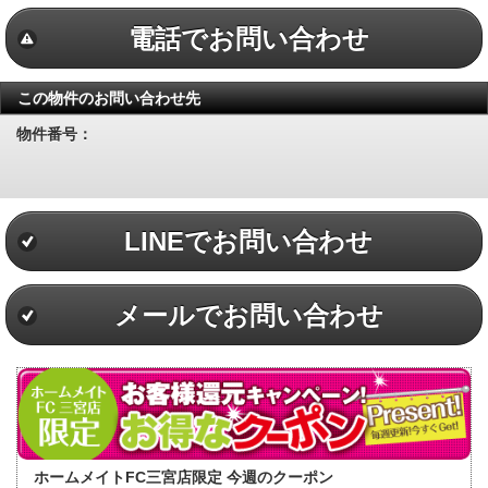
電話でお問い合わせ
この物件のお問い合わせ先
物件番号：
LINEでお問い合わせ
メールでお問い合わせ
ホームメイトFC三宮店限定 今週のクーポン