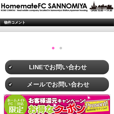
物件コメント
LINEでお問い合わせ
メールでお問い合わせ