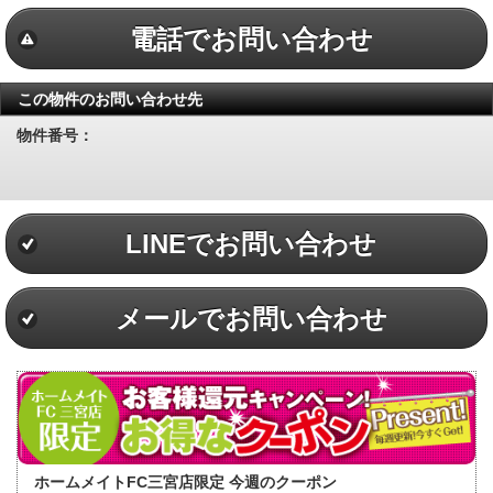
電話でお問い合わせ
この物件のお問い合わせ先
物件番号：
LINEでお問い合わせ
メールでお問い合わせ
ホームメイトFC三宮店限定 今週のクーポン