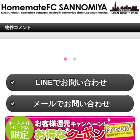
物件コメント
LINEでお問い合わせ
メールでお問い合わせ