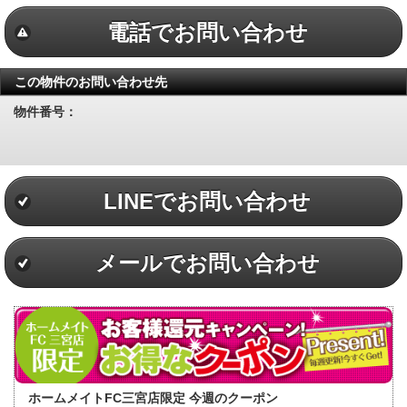
電話でお問い合わせ
この物件のお問い合わせ先
物件番号：
LINEでお問い合わせ
メールでお問い合わせ
ホームメイトFC三宮店限定 今週のクーポン