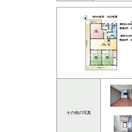
その他の写真