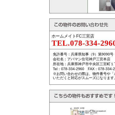
ホームメイトFC三宮店
TEL.078-334-296
免許番号：兵庫県知事（9）第9090号
会社名：アパマン住宅神戸三宮本店
所在地：兵庫県神戸市中央区三宮町１
Tel：078-334-2960 FAX：078-334-2
※お問い合わせの際は、物件番号や「
いただくと対応がスムーズになります