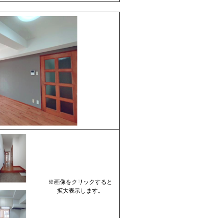
※画像をクリックすると
拡大表示します。