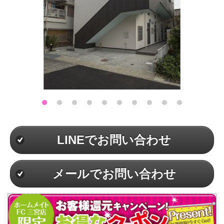
LINEでお問い合わせ
メールでお問い合わせ