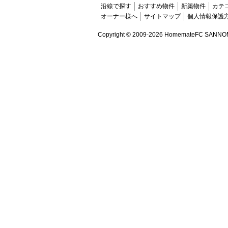
沿線で探す
おすすめ物件
新築物件
カテ
オーナー様へ
サイトマップ
個人情報保護
Copyright ©
2009-2026 HomemateFC SANNOMIYA