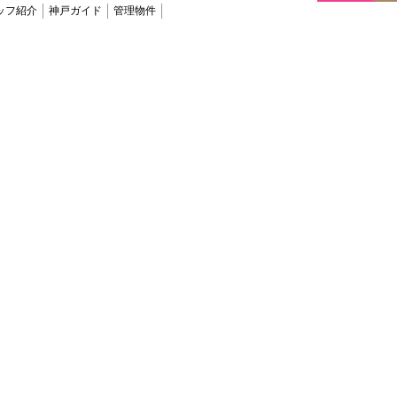
ッフ紹介
神戸ガイド
管理物件