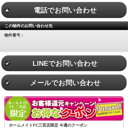
電話でお問い合わせ
この物件のお問い合わせ先
物件番号：
LINEでお問い合わせ
メールでお問い合わせ
ホームメイトFC三宮店限定 今週のクーポン