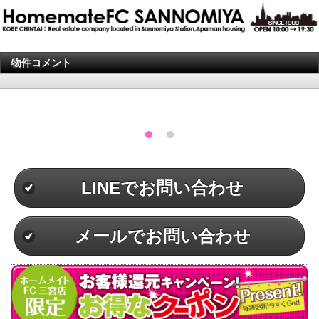
物件コメント
LINEでお問い合わせ
メールでお問い合わせ