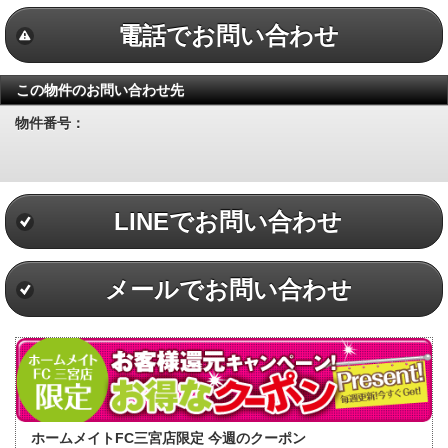
電話でお問い合わせ
この物件のお問い合わせ先
物件番号：
LINEでお問い合わせ
メールでお問い合わせ
ホームメイトFC三宮店限定 今週のクーポン