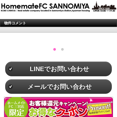
物件コメント
LINEでお問い合わせ
メールでお問い合わせ