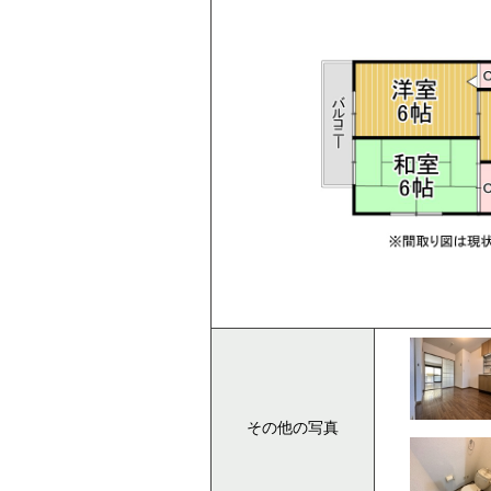
その他の写真