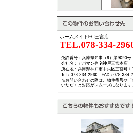
ホームメイトFC三宮店
TEL.078-334-296
免許番号：兵庫県知事（9）第9090号
会社名：アパマン住宅神戸三宮本店
所在地：兵庫県神戸市中央区三宮町１
Tel：078-334-2960 FAX：078-334-2
※お問い合わせの際は、物件番号や「
いただくと対応がスムーズになります