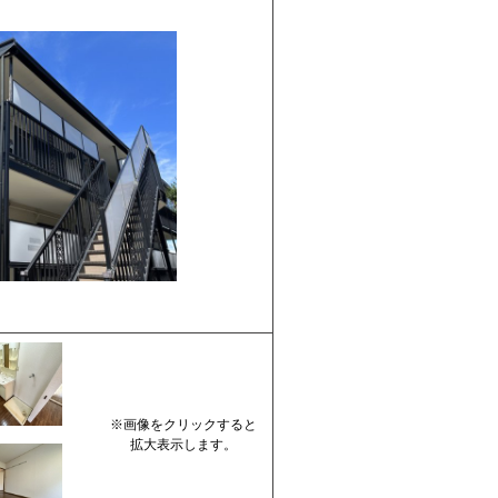
※画像をクリックすると
拡大表示します。