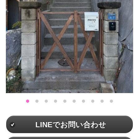
LINEでお問い合わせ