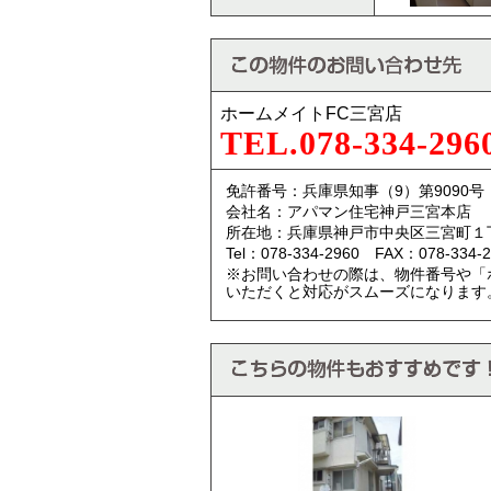
ホームメイトFC三宮店
TEL.078-334-296
免許番号：兵庫県知事（9）第9090号
会社名：アパマン住宅神戸三宮本店
所在地：兵庫県神戸市中央区三宮町１
Tel：078-334-2960 FAX：078-334-2
※お問い合わせの際は、物件番号や「
いただくと対応がスムーズになります