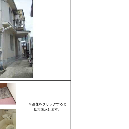
※画像をクリックすると
拡大表示します。