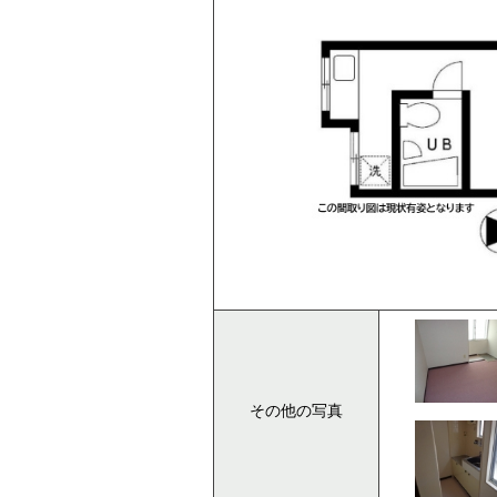
その他の写真