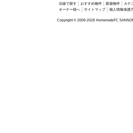
沿線で探す
おすすめ物件
新築物件
カテ
オーナー様へ
サイトマップ
個人情報保護
Copyright ©
2009-2026 HomemateFC SANNOMIYA