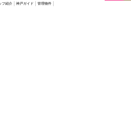
ッフ紹介
神戸ガイド
管理物件