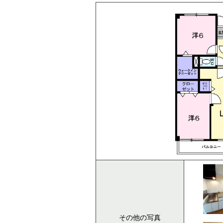
その他の写真