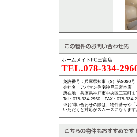
ホームメイトFC三宮店
TEL.078-334-296
免許番号：兵庫県知事（9）第9090号
会社名：アパマン住宅神戸三宮本店
所在地：兵庫県神戸市中央区三宮町１
Tel：078-334-2960 FAX：078-334-2
※お問い合わせの際は、物件番号や「
いただくと対応がスムーズになります