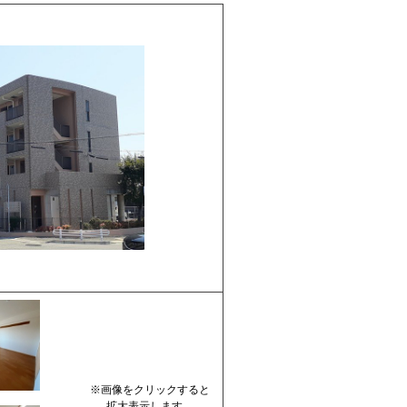
※画像をクリックすると
拡大表示します。