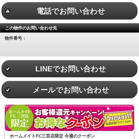
電話でお問い合わせ
この物件のお問い合わせ先
物件番号：
LINEでお問い合わせ
メールでお問い合わせ
ホームメイトFC三宮店限定 今週のクーポン