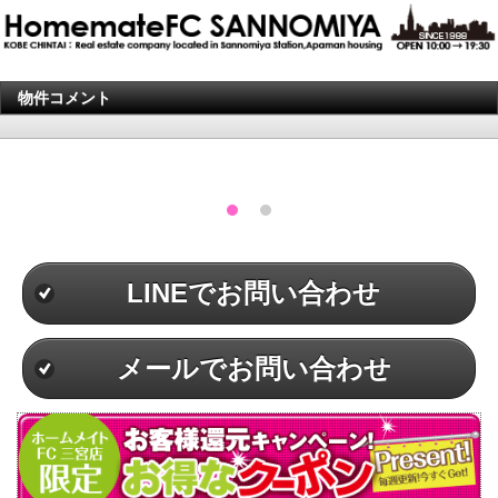
物件コメント
LINEでお問い合わせ
メールでお問い合わせ