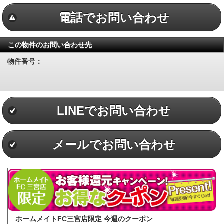
電話でお問い合わせ
この物件のお問い合わせ先
物件番号：
LINEでお問い合わせ
メールでお問い合わせ
ホームメイトFC三宮店限定 今週のクーポン