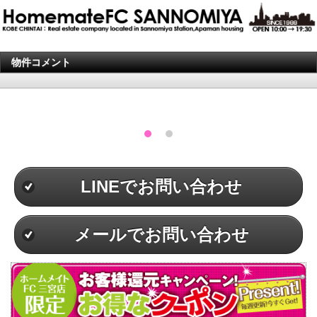
物件コメント
LINEでお問い合わせ
メールでお問い合わせ