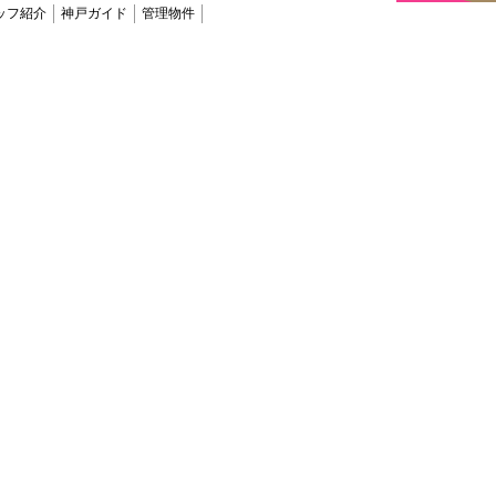
ッフ紹介
神戸ガイド
管理物件