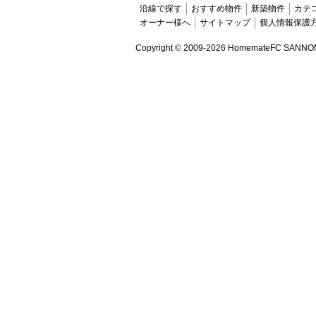
沿線で探す
おすすめ物件
新築物件
カテ
オーナー様へ
サイトマップ
個人情報保護
Copyright ©
2009-2026 HomemateFC SANNOMIYA