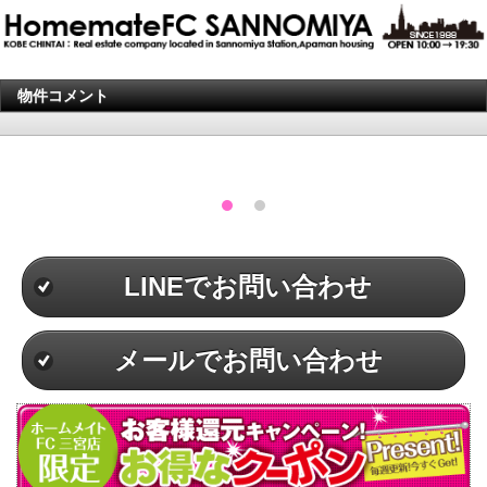
物件コメント
LINEでお問い合わせ
メールでお問い合わせ