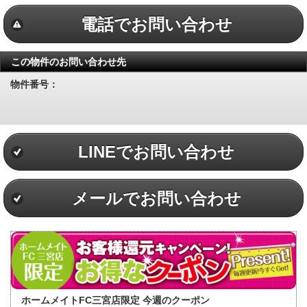
電話でお問い合わせ
この物件のお問い合わせ先
物件番号：
LINEでお問い合わせ
メールでお問い合わせ
ホームメイトFC三宮店限定 今週のクーポン