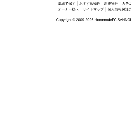
沿線で探す
おすすめ物件
新築物件
カテ
オーナー様へ
サイトマップ
個人情報保護
Copyright ©
2009-2026 HomemateFC SANNOMIYA