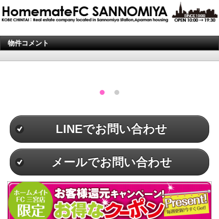
物件コメント
LINEでお問い合わせ
メールでお問い合わせ