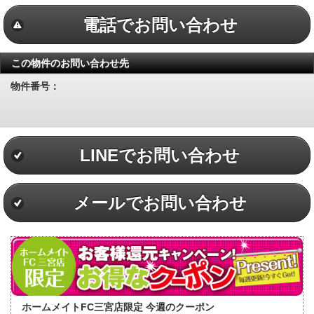
電話でお問い合わせ
この物件のお問い合わせ先
物件番号：
LINEでお問い合わせ
メールでお問い合わせ
ホームメイトFC三宮店限定 今週のクーポン