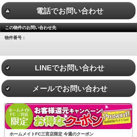
電話でお問い合わせ
この物件のお問い合わせ先
物件番号：
LINEでお問い合わせ
メールでお問い合わせ
ホームメイトFC三宮店限定 今週のクーポン