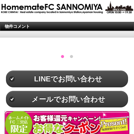
物件コメント
LINEでお問い合わせ
メールでお問い合わせ