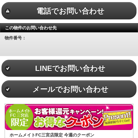
電話でお問い合わせ
この物件のお問い合わせ先
物件番号：
LINEでお問い合わせ
メールでお問い合わせ
ホームメイトFC三宮店限定 今週のクーポン