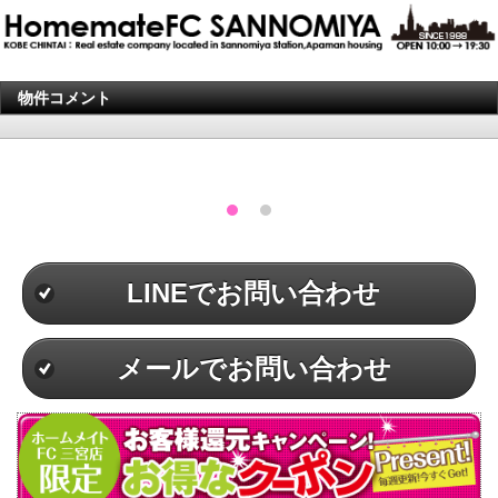
物件コメント
LINEでお問い合わせ
メールでお問い合わせ