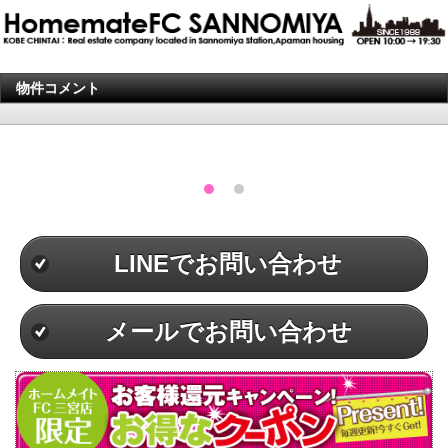
物件コメント
LINEでお問い合わせ
メールでお問い合わせ