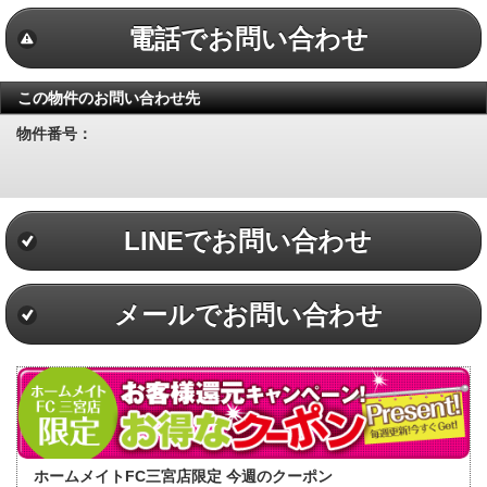
電話でお問い合わせ
この物件のお問い合わせ先
物件番号：
LINEでお問い合わせ
メールでお問い合わせ
ホームメイトFC三宮店限定 今週のクーポン