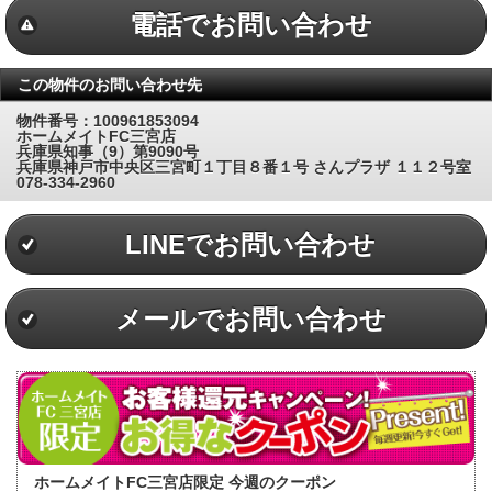
電話でお問い合わせ
この物件のお問い合わせ先
物件番号：100961853094
ホームメイトFC三宮店
兵庫県知事（9）第9090号
兵庫県神戸市中央区三宮町１丁目８番１号 さんプラザ １１２号室
078-334-2960
LINEでお問い合わせ
メールでお問い合わせ
ホームメイトFC三宮店限定 今週のクーポン